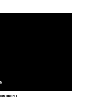
en option) :