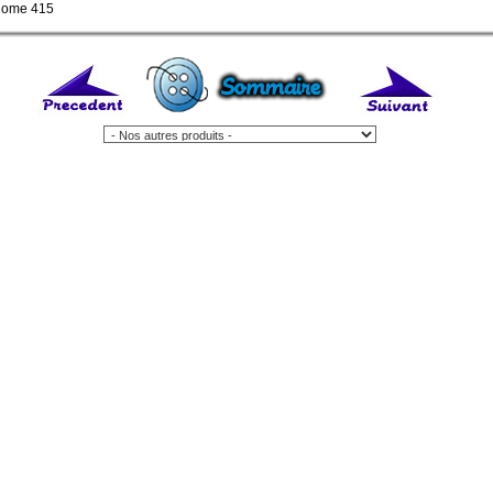
anome 415