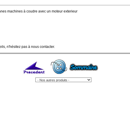
nnes machines à coudre avec un moteur exterieur
ls, n'hésitez pas à nous contacter.