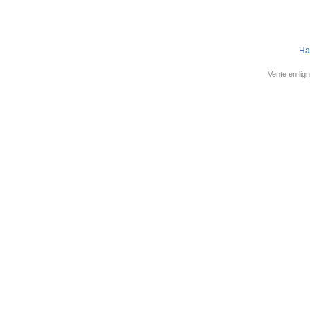
Ha
Vente en lign