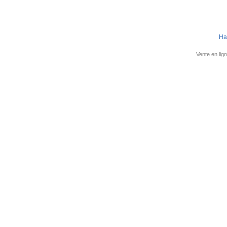
Ha
Vente en lign