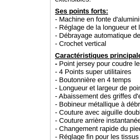
Ses points forts:
- Machine en fonte d'alumin
- Réglage de la longueur et 
- Débrayage automatique de
- Crochet vertical
Caractéristiques principal
-
Point jersey pour coudre le
- 4 Points super utilitaires
- Boutonnière en 4 temps
- Longueur et largeur de po
- Abaissement des griffes d'
- Bobineur métallique à dé
- Couture avec aiguille doub
- Couture arrière instantané
- Changement rapide du pie
- Réglage fin pour les tissus