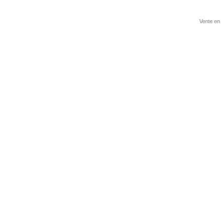
Vente en 