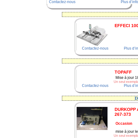
Contactez-nous
Plus d’inf
EFFECI 100
Contactez-nous
Plus d’i
TOPAFF
Mise à jour 
Un seul exemplai
Contactez-nous
Plus d’i
DURKOPP 
267-373
Occasion
mise à jour l
Un seul exemplai