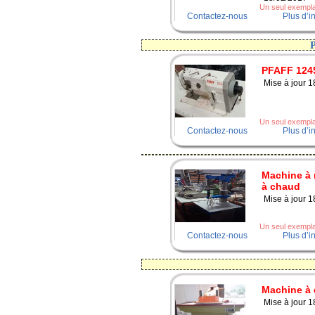
Un seul exemplai
Contactez-nous
Plus d’i
PFAFF 124
Mise à jour 
Un seul exemplai
Contactez-nous
Plus d’i
Machine à 
à chaud
Mise à jour 
Un seul exemplai
Contactez-nous
Plus d’i
Machine à
Mise à jour 