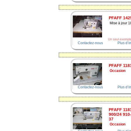
PFAFF 142
Mise à jour 
Un seul exemplai
Contactez-nous
Plus d’i
PFAFF 118
Occasion
Contactez-nous
Plus d’i
PFAFF 1181
900/24 910
37
Occasion