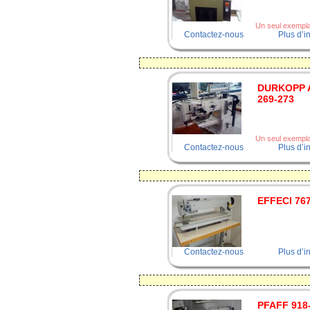
Un seul exemplai
Contactez-nous
Plus d’i
DURKOPP 
269-273
Un seul exemplai
Contactez-nous
Plus d’i
EFFECI 767
Contactez-nous
Plus d’i
PFAFF 918-