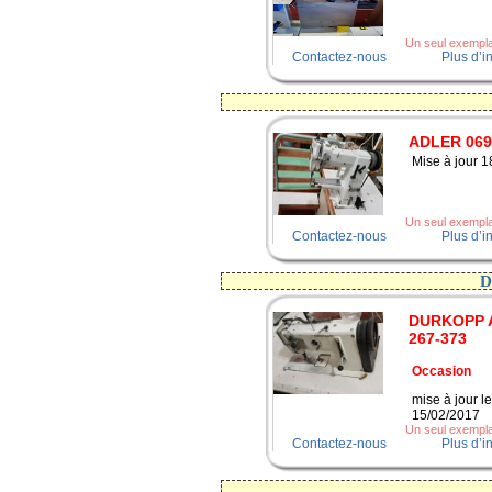
Un seul exemplai
Contactez-nous
Plus d’i
ADLER 069
Mise à jour 
Un seul exemplai
Contactez-nous
Plus d’i
DURKOPP 
267-373
Occasion
mise à jour le
15/02/2017
Un seul exemplai
Contactez-nous
Plus d’i