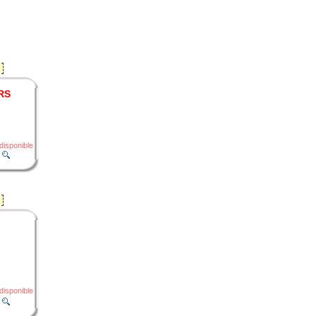
RS
disponible
disponible