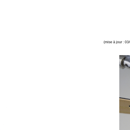
(mise à jour : 03