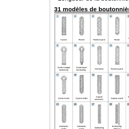
31 modèles de boutonnièr