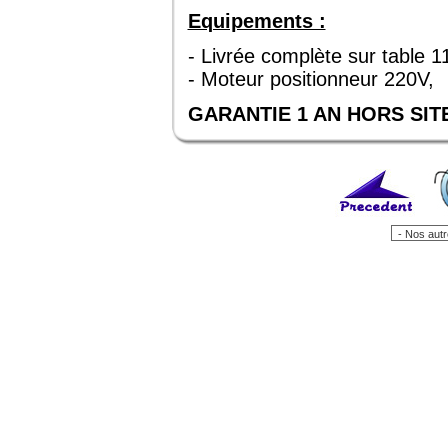
Equipements :
- Livrée complète sur table 11
- Moteur positionneur 220V,
GARANTIE 1 AN HORS SIT