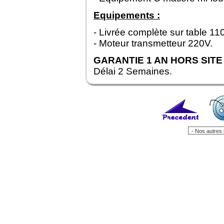
Equipements :
- Livrée complète sur table 110 
- Moteur transmetteur 220V.
GARANTIE 1 AN HORS SITE
Délai 2 Semaines.